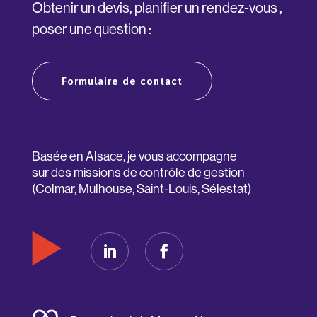
Obtenir un devis, planifier un rendez-vous ,
poser une question :
Formulaire de contact
Basée en Alsace, je vous accompagne
sur des missions de contrôle de gestion
(Colmar, Mulhouse, Saint-Louis, Sélestat)