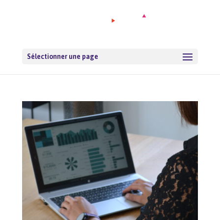
Sélectionner une page