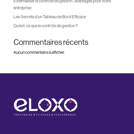
Externaliser le contrôle de gestion : avantages pour votre
entreprise
Les Secrets d’un Tableau de Bord Efficace
Qu’est-ce que le contrôle de gestion ?
Commentaires récents
Aucun commentaire à afficher.