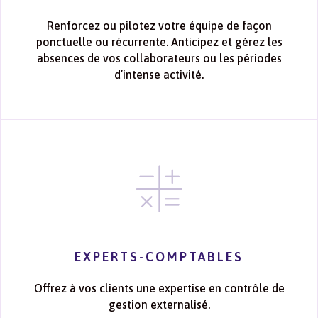
Renforcez ou pilotez votre équipe de façon
ponctuelle ou récurrente. Anticipez et gérez les
absences de vos collaborateurs ou les périodes
d’intense activité.
EXPERTS-COMPTABLES
Offrez à vos clients une expertise en contrôle de
gestion externalisé.