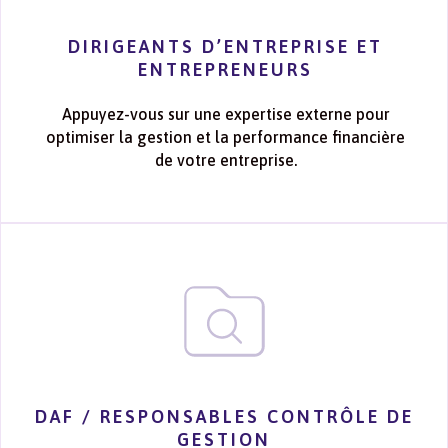
DIRIGEANTS D’ENTREPRISE ET
ENTREPRENEURS
Appuyez-vous sur une expertise externe pour
optimiser la gestion et la performance financière
de votre entreprise.
DAF / RESPONSABLES CONTRÔLE DE
GESTION