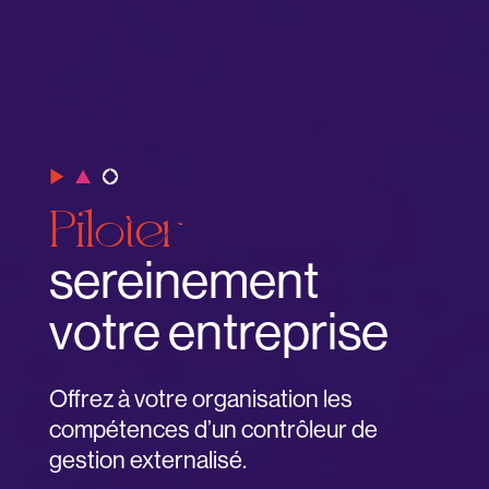
Piloter
sereinement
votre entreprise
Offrez à votre organisation les
compétences d’un contrôleur de
gestion externalisé.