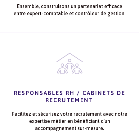
Ensemble, construisons un partenariat efficace
entre expert-comptable et contrôleur de gestion.
RESPONSABLES RH / CABINETS DE
RECRUTEMENT
Facilitez et sécurisez votre recrutement avec notre
expertise métier en bénéficiant d’un
accompagnement sur-mesure.