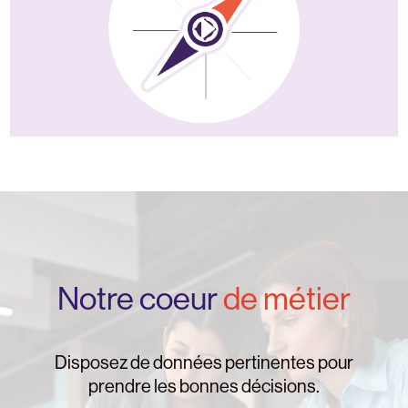
Notre coeur
de métier
Disposez de données pertinentes pour
prendre les bonnes décisions.