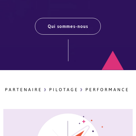
Qui sommes-nous