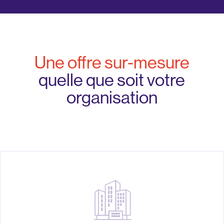
Une offre sur-mesure
quelle que soit votre
organisation